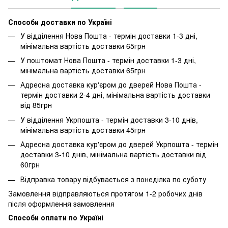
Способи доставки по Україні
У відділення Нова Пошта - термін доставки 1-3 дні,
мінімальна вартість доставки 65грн
У поштомат Нова Пошта - термін доставки 1-3 дні,
мінімальна вартість доставки 65грн
Адресна доставка кур'єром до дверей Нова Пошта -
термін доставки 2-4 дні, мінімальна вартість доставки
від 85грн
У відділення Укрпошта - термін доставки 3-10 днів,
мінімальна вартість доставки 45грн
Адресна доставка кур'єром до дверей Укрпошта - термін
доставки 3-10 днів, мінімальна вартість доставки від
60грн
Відправка товару відбувається з понеділка по суботу
Замовлення відправляються протягом 1-2 робочих днів
після оформлення замовлення
Способи оплати по Україні