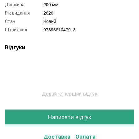
Довжина
200 мм
Рік видання
2020
Стан
Новий
Штрих код
9789661047913
Відгуки
Додайте перший відгук
Написати відгук
Доставка
Оплата