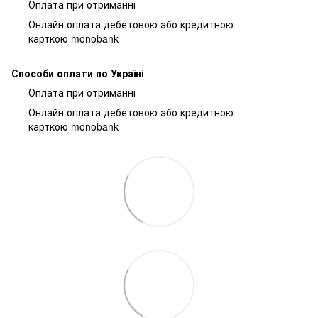
Оплата при отриманні
Онлайн оплата дебетовою або кредитною
карткою monobank
Способи оплати по Україні
Оплата при отриманні
Онлайн оплата дебетовою або кредитною
карткою monobank