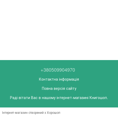
+380509904970
Контактна інформація
Повна версія сайту
Раді вітати Вас в нашому інтернет-магазині Книгошоп.
Інтернет-магазин створений з Хорошоп