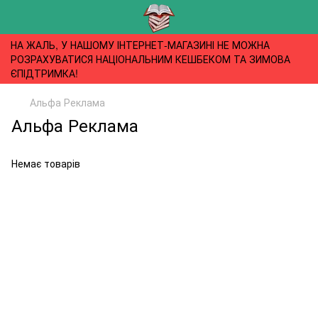
НА ЖАЛЬ, У НАШОМУ ІНТЕРНЕТ-МАГАЗИНІ НЕ МОЖНА
РОЗРАХУВАТИСЯ НАЦІОНАЛЬНИМ КЕШБЕКОМ ТА ЗИМОВА
ЄПІДТРИМКА!
Альфа Реклама
Альфа Реклама
Немає товарів