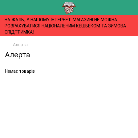
НА ЖАЛЬ, У НАШОМУ ІНТЕРНЕТ-МАГАЗИНІ НЕ МОЖНА
РОЗРАХУВАТИСЯ НАЦІОНАЛЬНИМ КЕШБЕКОМ ТА ЗИМОВА
ЄПІДТРИМКА!
Алерта
Алерта
Немає товарів