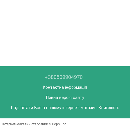
+380509904970
Контактна інформація
Повна версія сайту
Раді вітати Вас в нашому інтернет-магазині Книгошоп.
Інтернет-магазин створений з Хорошоп