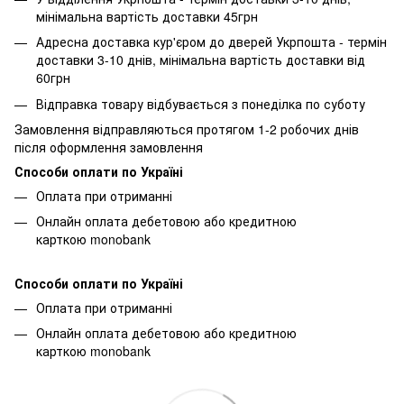
мінімальна вартість доставки 45грн
Адресна доставка кур'єром до дверей Укрпошта - термін
доставки 3-10 днів, мінімальна вартість доставки від
60грн
Відправка товару відбувається з понеділка по суботу
Замовлення відправляються протягом 1-2 робочих днів
після оформлення замовлення
Способи оплати по Україні
Оплата при отриманні
Онлайн оплата дебетовою або кредитною
карткою monobank
Способи оплати по Україні
Оплата при отриманні
Онлайн оплата дебетовою або кредитною
карткою monobank