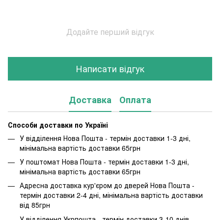
Додайте перший відгук
Написати відгук
Доставка
Оплата
Способи доставки по Україні
У відділення Нова Пошта - термін доставки 1-3 дні,
мінімальна вартість доставки 65грн
У поштомат Нова Пошта - термін доставки 1-3 дні,
мінімальна вартість доставки 65грн
Адресна доставка кур'єром до дверей Нова Пошта -
термін доставки 2-4 дні, мінімальна вартість доставки
від 85грн
У відділення Укрпошта - термін доставки 3-10 днів,