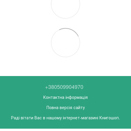
+380509904970
Контактна інформація
Повна версія сайту
Раді вітати Вас в нашому інтернет-магазині Книгошоп.