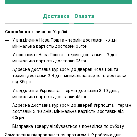
Доставка
Оплата
Способи доставки по Україні
У відділення Нова Пошта - термін доставки 1-3 дні,
мінімальна вартість доставки 65грн
У поштомат Нова Пошта - термін доставки 1-3 дні,
мінімальна вартість доставки 65грн
Адресна доставка кур'єром до дверей Нова Пошта -
термін доставки 2-4 дні, мінімальна вартість доставки
від 85грн
У відділення Укрпошта - термін доставки 3-10 днів,
мінімальна вартість доставки 45грн
Адресна доставка кур'єром до дверей Укрпошта - термін
доставки 3-10 днів, мінімальна вартість доставки від
60грн
Відправка товару відбувається з понеділка по суботу
Замовлення відправляються протягом 1-2 робочих днів