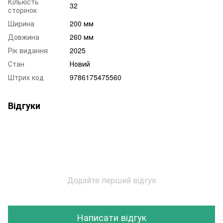
Кількість
32
сторінок
Ширина
200 мм
Довжина
260 мм
Рік видання
2025
Стан
Новий
Штрих код
9786175475560
Відгуки
Додайте перший відгук
Написати відгук