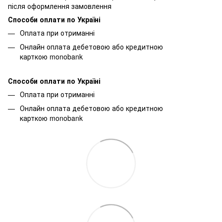
після оформлення замовлення
Способи оплати по Україні
Оплата при отриманні
Онлайн оплата дебетовою або кредитною
карткою monobank
Способи оплати по Україні
Оплата при отриманні
Онлайн оплата дебетовою або кредитною
карткою monobank