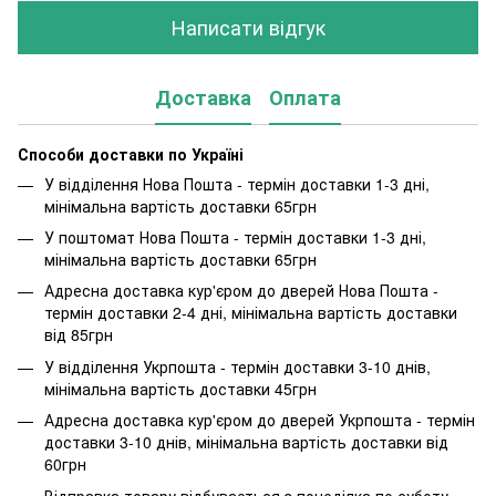
Написати відгук
Доставка
Оплата
Способи доставки по Україні
У відділення Нова Пошта - термін доставки 1-3 дні,
мінімальна вартість доставки 65грн
У поштомат Нова Пошта - термін доставки 1-3 дні,
мінімальна вартість доставки 65грн
Адресна доставка кур'єром до дверей Нова Пошта -
термін доставки 2-4 дні, мінімальна вартість доставки
від 85грн
У відділення Укрпошта - термін доставки 3-10 днів,
мінімальна вартість доставки 45грн
Адресна доставка кур'єром до дверей Укрпошта - термін
доставки 3-10 днів, мінімальна вартість доставки від
60грн
Відправка товару відбувається з понеділка по суботу