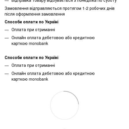
Замовлення відправляються протягом 1-2 робочих днів
після оформлення замовлення
Способи оплати по Україні
Оплата при отриманні
Онлайн оплата дебетовою або кредитною
карткою monobank
Способи оплати по Україні
Оплата при отриманні
Онлайн оплата дебетовою або кредитною
карткою monobank