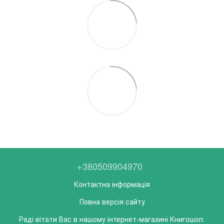
+380509904970
Контактна інформація
Повна версія сайту
Раді вітати Вас в нашому інтернет-магазині Книгошоп.