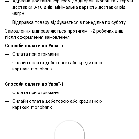
Адресна доставка кур'єром до дверей Укрпошта - термін
доставки 3-10 днів, мінімальна вартість доставки від
60грн
Відправка товару відбувається з понеділка по суботу
Замовлення відправляються протягом 1-2 робочих днів
після оформлення замовлення
Способи оплати по Україні
Оплата при отриманні
Онлайн оплата дебетовою або кредитною
карткою monobank
Способи оплати по Україні
Оплата при отриманні
Онлайн оплата дебетовою або кредитною
карткою monobank