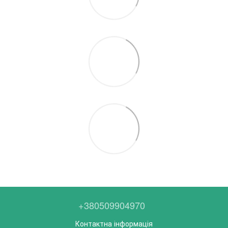
+380509904970
Контактна інформація