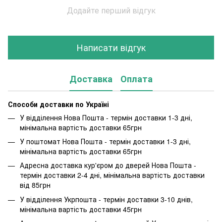
Додайте перший відгук
Написати відгук
Доставка
Оплата
Способи доставки по Україні
У відділення Нова Пошта - термін доставки 1-3 дні,
мінімальна вартість доставки 65грн
У поштомат Нова Пошта - термін доставки 1-3 дні,
мінімальна вартість доставки 65грн
Адресна доставка кур'єром до дверей Нова Пошта -
термін доставки 2-4 дні, мінімальна вартість доставки
від 85грн
У відділення Укрпошта - термін доставки 3-10 днів,
мінімальна вартість доставки 45грн